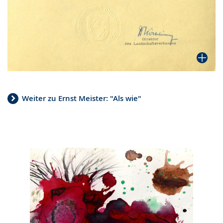
Weiter zu Ernst Meister: "Als wie"