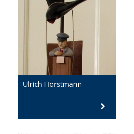
Ulrich Horstmann