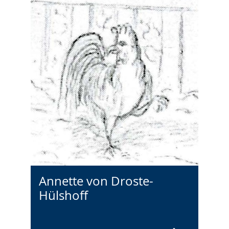
Annette von Droste-
Hülshoff