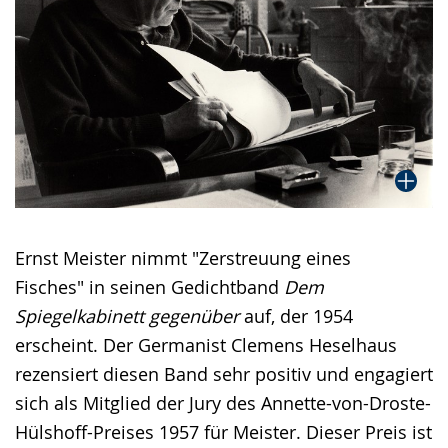
Ernst Meister nimmt "Zerstreuung eines
Fisches" in seinen Gedichtband
Dem
Spiegelkabinett gegenüber
auf, der 1954
erscheint. Der Germanist Clemens Heselhaus
rezensiert diesen Band sehr positiv und engagiert
sich als Mitglied der Jury des Annette-von-Droste-
Hülshoff-Preises 1957 für Meister. Dieser Preis ist