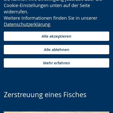
Cookie-Einstellungen unten auf der Seite
widerrufen.
Weitere Informationen finden Sie in unserer
Datenschutzerklärung
.
Alle akzeptieren
Alle ablehnen
Mehr erfahren
Zerstreuung eines Fisches