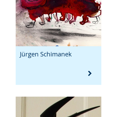
Jürgen Schimanek