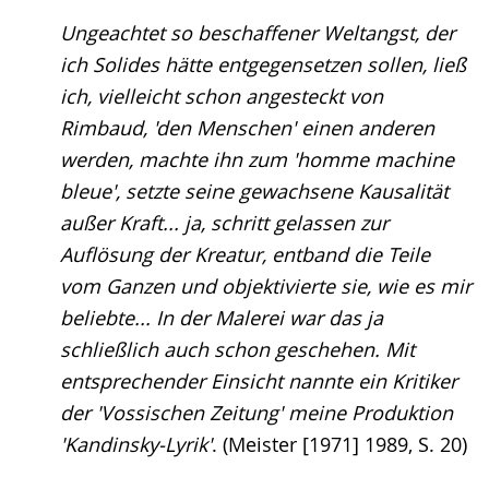
Ungeachtet so beschaffener Weltangst, der
ich Solides hätte entgegensetzen sollen, ließ
ich, vielleicht schon angesteckt von
Rimbaud, 'den Menschen' einen anderen
werden, machte ihn zum 'homme machine
bleue', setzte seine gewachsene Kausalität
außer Kraft... ja, schritt gelassen zur
Auflösung der Kreatur, entband die Teile
vom Ganzen und objektivierte sie, wie es mir
beliebte... In der Malerei war das ja
schließlich auch schon geschehen. Mit
entsprechender Einsicht nannte ein Kritiker
der 'Vossischen Zeitung' meine Produktion
'Kandinsky-Lyrik'
. (Meister [1971] 1989, S. 20)