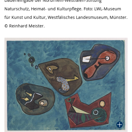
Dauerleihgabe der Nordrhein-Westfalen-Stiftung
Naturschutz, Heimat- und Kulturpflege. Foto: LWL-Museum
für Kunst und Kultur, Westfälisches Landesmuseum, Münster.
© Reinhard Meister.