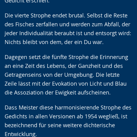
Gedicht erschien.
Die vierte Strophe endet brutal. Selbst die Reste
des Fisches zerfallen und werden zum Abfall, der
jeder Individualität beraubt ist und entsorgt wird:
Nichts bleibt von dem, der ein Du war.
Dagegen setzt die fünfte Strophe die Erinnerung
an eine Zeit des Lebens, der Ganzheit und des
Getragenseins von der Umgebung. Die letzte
Zeile lässt mit der Evokation von Licht und Blau
die Assoziation der Ewigkeit aufscheinen.
Dass Meister diese harmonisierende Strophe des
Gedichts in allen Versionen ab 1954 wegließ, ist
bezeichnend für seine weitere dichterische
Entwicklung.