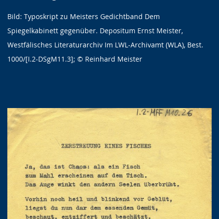
Bild: Typoskript zu Meisters Gedichtband Dem
Spiegelkabinett gegenüber. Depositum Ernst Meister,
Westfälisches Literaturarchiv Im LWL-Archivamt (WLA), Best.
1000/[I.2-DSgM11.3]; © Reinhard Meister