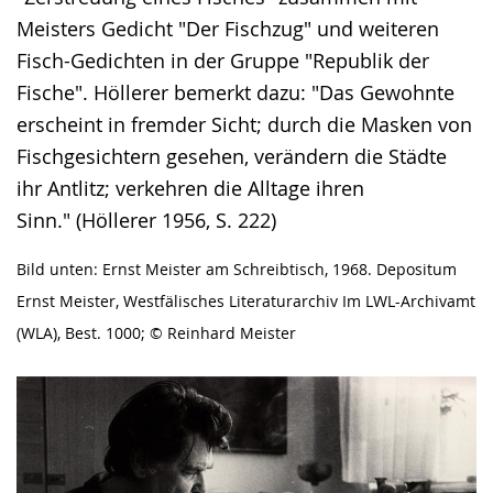
Meisters Gedicht "Der Fischzug" und weiteren
Fisch-Gedichten in der Gruppe "Republik der
Fische". Höllerer bemerkt dazu: "Das Gewohnte
erscheint in fremder Sicht; durch die Masken von
Fischgesichtern gesehen, verändern die Städte
ihr Antlitz; verkehren die Alltage ihren
Sinn." (Höllerer 1956, S. 222)
Bild unten: Ernst Meister am Schreibtisch, 1968. Depositum
Ernst Meister, Westfälisches Literaturarchiv Im LWL-Archivamt
(WLA), Best. 1000; © Reinhard Meister