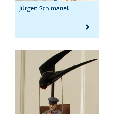
Jürgen Schimanek