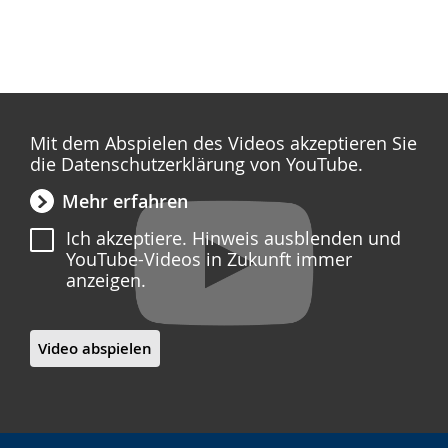
Mit dem Abspielen des Videos akzeptieren Sie
die Datenschutzerklärung von YouTube.
Mehr erfahren
Ich akzeptiere. Hinweis ausblenden und
YouTube-Videos in Zukunft immer
anzeigen.
Video abspielen