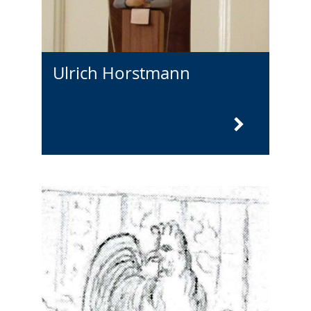
Ulrich Horstmann