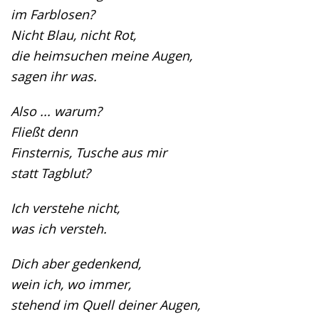
im Farblosen?
Nicht Blau, nicht Rot,
die heimsuchen meine Augen,
sagen ihr was.
Also ... warum?
Fließt denn
Finsternis, Tusche aus mir
statt Tagblut?
Ich verstehe nicht,
was ich versteh.
Dich aber gedenkend,
wein ich, wo immer,
stehend im Quell deiner Augen,