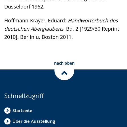
Düsseldorf 1962.
Hoffmann-Krayer, Eduard:
Handwörterbuch des
deutschen Aberglaubens
, Bd. 2 [1929/30 Reprint
2010]. Berlin u. Boston 2011.
nach oben
Schnellzugriff
Startseite
Über die Ausstellung