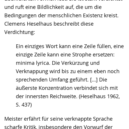
und ruft eine Bildlichkeit auf, die um die
Bedingungen der menschlichen Existenz kreist.
Clemens Heselhaus beschreibt diese
Verdichtung:
Ein einziges Wort kann eine Zeile füllen, eine
einzige Zeile kann eine Strophe ersetzen:
minima lyrica. Die Verkürzung und
Verknappung wird bis zu einem eben noch
sprechenden Umfang geführt. […] Die
äußerste Konzentration verbindet sich mit
der innersten Reichweite. (Heselhaus 1962,
S. 437)
Meister erfährt für seine verknappte Sprache
scharfe Kritik, insbesondere den Vorwurf der