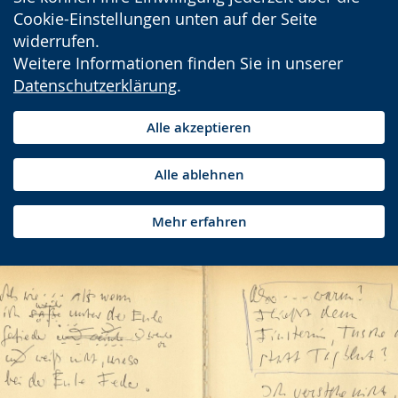
Cookie-Einstellungen unten auf der Seite
widerrufen.
Weitere Informationen finden Sie in unserer
Datenschutzerklärung
.
Alle akzeptieren
Alle ablehnen
Mehr erfahren