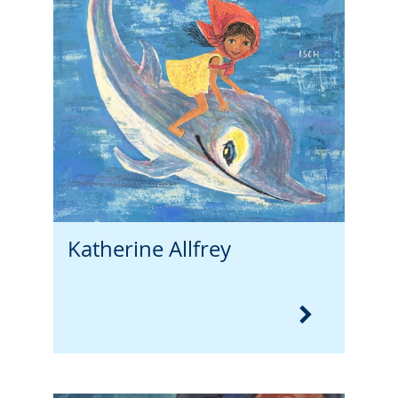
Katherine Allfrey