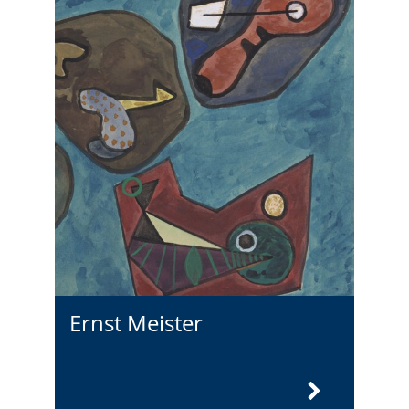
Ernst Meister