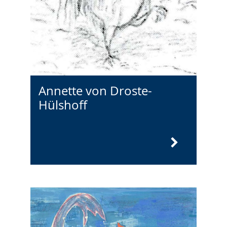
Annette von Droste-
Hülshoff