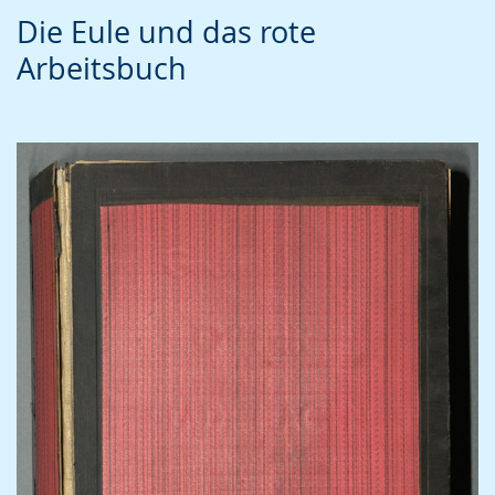
Die Eule und das rote
Arbeitsbuch