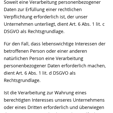
Soweit eine Verarbeitung personenbezogener
Daten zur Erfüllung einer rechtlichen
Verpflichtung erforderlich ist, der unser
Unternehmen unterliegt, dient Art. 6 Abs. 1 lit. c
DSGVO als Rechtsgrundlage.
Für den Fall, dass lebenswichtige Interessen der
betroffenen Person oder einer anderen
natürlichen Person eine Verarbeitung
personenbezogener Daten erforderlich machen,
dient Art. 6 Abs. 1 lit. d DSGVO als
Rechtsgrundlage.
Ist die Verarbeitung zur Wahrung eines
berechtigten Interesses unseres Unternehmens
oder eines Dritten erforderlich und überwiegen