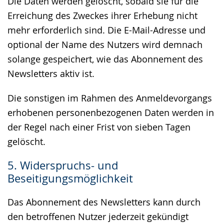
Die Daten werden gelöscht, sobald sie für die
Erreichung des Zweckes ihrer Erhebung nicht
mehr erforderlich sind. Die E-Mail-Adresse und
optional der Name des Nutzers wird demnach
solange gespeichert, wie das Abonnement des
Newsletters aktiv ist.
Die sonstigen im Rahmen des Anmeldevorgangs
erhobenen personenbezogenen Daten werden in
der Regel nach einer Frist von sieben Tagen
gelöscht.
5. Widerspruchs- und
Beseitigungsmöglichkeit
Das Abonnement des Newsletters kann durch
den betroffenen Nutzer jederzeit gekündigt