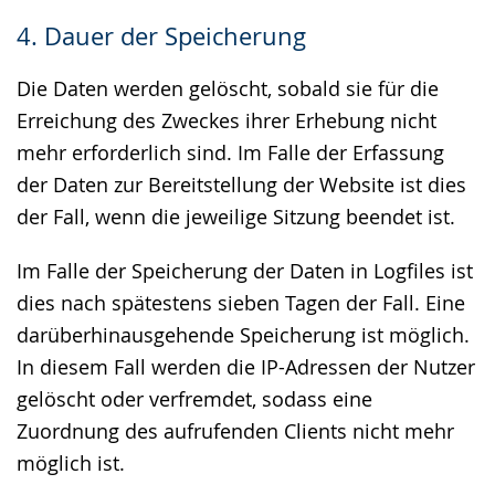
4. Dauer der Speicherung
Die Daten werden gelöscht, sobald sie für die
Erreichung des Zweckes ihrer Erhebung nicht
mehr erforderlich sind. Im Falle der Erfassung
der Daten zur Bereitstellung der Website ist dies
der Fall, wenn die jeweilige Sitzung beendet ist.
Im Falle der Speicherung der Daten in Logfiles ist
dies nach spätestens sieben Tagen der Fall. Eine
darüberhinausgehende Speicherung ist möglich.
In diesem Fall werden die IP-Adressen der Nutzer
gelöscht oder verfremdet, sodass eine
Zuordnung des aufrufenden Clients nicht mehr
möglich ist.