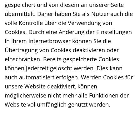
gespeichert und von diesem an unserer Seite
übermittelt. Daher haben Sie als Nutzer auch die
volle Kontrolle über die Verwendung von
Cookies. Durch eine Änderung der Einstellungen
in Ihrem Internetbrowser können Sie die
Übertragung von Cookies deaktivieren oder
einschränken. Bereits gespeicherte Cookies
können jederzeit gelöscht werden. Dies kann
auch automatisiert erfolgen. Werden Cookies für
unsere Website deaktiviert, können
möglicherweise nicht mehr alle Funktionen der
Website vollumfänglich genutzt werden.