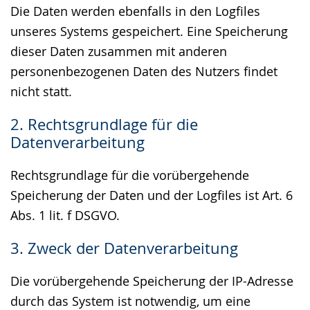
Die Daten werden ebenfalls in den Logfiles
unseres Systems gespeichert. Eine Speicherung
dieser Daten zusammen mit anderen
personenbezogenen Daten des Nutzers findet
nicht statt.
2. Rechtsgrundlage für die
Datenverarbeitung
Rechtsgrundlage für die vorübergehende
Speicherung der Daten und der Logfiles ist Art. 6
Abs. 1 lit. f DSGVO.
3. Zweck der Datenverarbeitung
Die vorübergehende Speicherung der IP-Adresse
durch das System ist notwendig, um eine