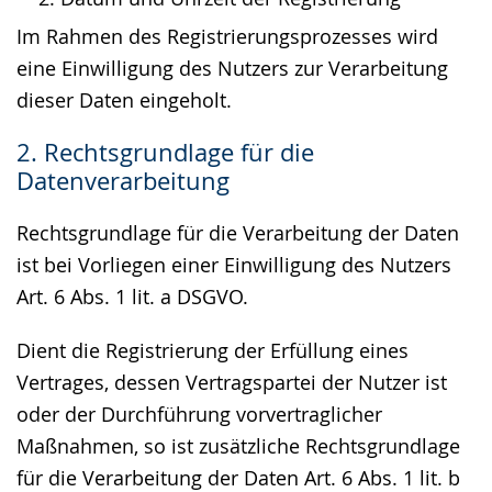
Im Rahmen des Registrierungsprozesses wird
eine Einwilligung des Nutzers zur Verarbeitung
dieser Daten eingeholt.
2. Rechtsgrundlage für die
Datenverarbeitung
Rechtsgrundlage für die Verarbeitung der Daten
ist bei Vorliegen einer Einwilligung des Nutzers
Art. 6 Abs. 1 lit. a DSGVO.
Dient die Registrierung der Erfüllung eines
Vertrages, dessen Vertragspartei der Nutzer ist
oder der Durchführung vorvertraglicher
Maßnahmen, so ist zusätzliche Rechtsgrundlage
für die Verarbeitung der Daten Art. 6 Abs. 1 lit. b