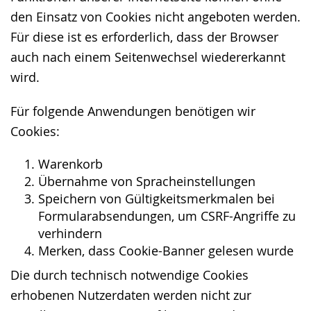
den Einsatz von Cookies nicht angeboten werden.
Für diese ist es erforderlich, dass der Browser
auch nach einem Seitenwechsel wiedererkannt
wird.
Für folgende Anwendungen benötigen wir
Cookies:
Warenkorb
Übernahme von Spracheinstellungen
Speichern von Gültigkeitsmerkmalen bei
Formularabsendungen, um CSRF-Angriffe zu
verhindern
Merken, dass Cookie-Banner gelesen wurde
Die durch technisch notwendige Cookies
erhobenen Nutzerdaten werden nicht zur