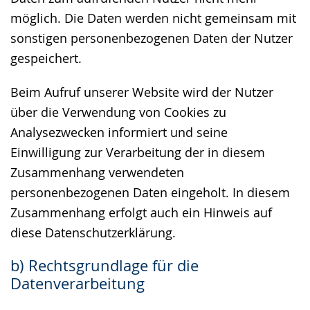
möglich. Die Daten werden nicht gemeinsam mit
sonstigen personenbezogenen Daten der Nutzer
gespeichert.
Beim Aufruf unserer Website wird der Nutzer
über die Verwendung von Cookies zu
Analysezwecken informiert und seine
Einwilligung zur Verarbeitung der in diesem
Zusammenhang verwendeten
personenbezogenen Daten eingeholt. In diesem
Zusammenhang erfolgt auch ein Hinweis auf
diese Datenschutzerklärung.
b) Rechtsgrundlage für die
Datenverarbeitung