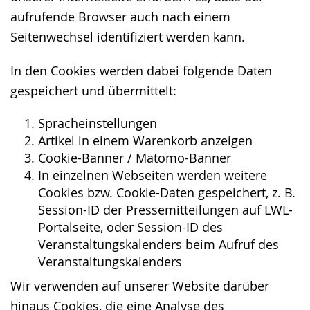
aufrufende Browser auch nach einem
Seitenwechsel identifiziert werden kann.
In den Cookies werden dabei folgende Daten
gespeichert und übermittelt:
Spracheinstellungen
Artikel in einem Warenkorb anzeigen
Cookie-Banner / Matomo-Banner
In einzelnen Webseiten werden weitere
Cookies bzw. Cookie-Daten gespeichert, z. B.
Session-ID der Pressemitteilungen auf LWL-
Portalseite, oder Session-ID des
Veranstaltungskalenders beim Aufruf des
Veranstaltungskalenders
Wir verwenden auf unserer Website darüber
hinaus Cookies, die eine Analyse des