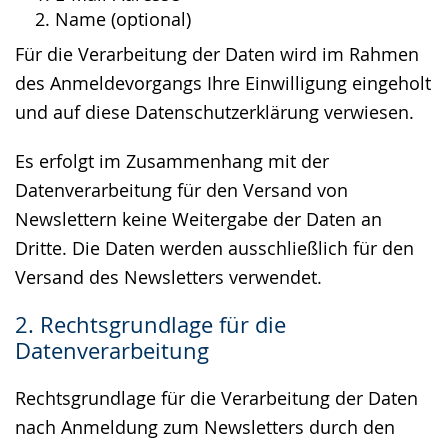
Name (optional)
Für die Verarbeitung der Daten wird im Rahmen
des Anmeldevorgangs Ihre Einwilligung eingeholt
und auf diese Datenschutzerklärung verwiesen.
Es erfolgt im Zusammenhang mit der
Datenverarbeitung für den Versand von
Newslettern keine Weitergabe der Daten an
Dritte. Die Daten werden ausschließlich für den
Versand des Newsletters verwendet.
2. Rechtsgrundlage für die
Datenverarbeitung
Rechtsgrundlage für die Verarbeitung der Daten
nach Anmeldung zum Newsletters durch den