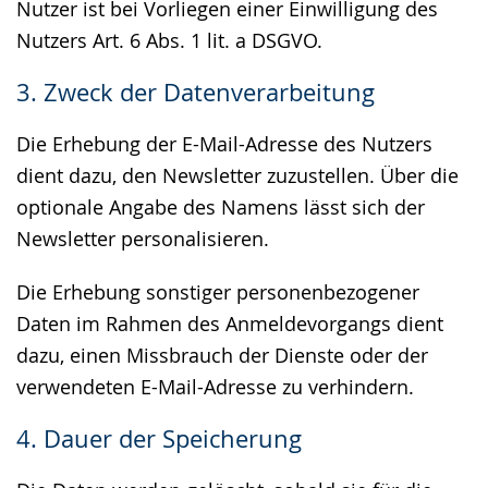
Nutzer ist bei Vorliegen einer Einwilligung des
Nutzers Art. 6 Abs. 1 lit. a DSGVO.
3. Zweck der Datenverarbeitung
Die Erhebung der E-Mail-Adresse des Nutzers
dient dazu, den Newsletter zuzustellen. Über die
optionale Angabe des Namens lässt sich der
Newsletter personalisieren.
Die Erhebung sonstiger personenbezogener
Daten im Rahmen des Anmeldevorgangs dient
dazu, einen Missbrauch der Dienste oder der
verwendeten E-Mail-Adresse zu verhindern.
4. Dauer der Speicherung