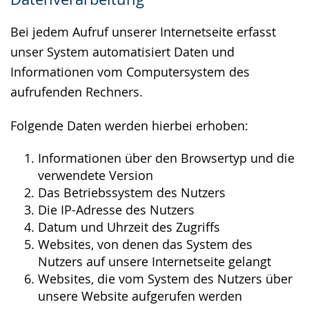
wird
angezeigt.
Bei jedem Aufruf unserer Internetseite erfasst
unser System automatisiert Daten und
Informationen vom Computersystem des
aufrufenden Rechners.
Folgende Daten werden hierbei erhoben:
Informationen über den Browsertyp und die
verwendete Version
Das Betriebssystem des Nutzers
Die IP-Adresse des Nutzers
Datum und Uhrzeit des Zugriffs
Websites, von denen das System des
Nutzers auf unsere Internetseite gelangt
Websites, die vom System des Nutzers über
unsere Website aufgerufen werden