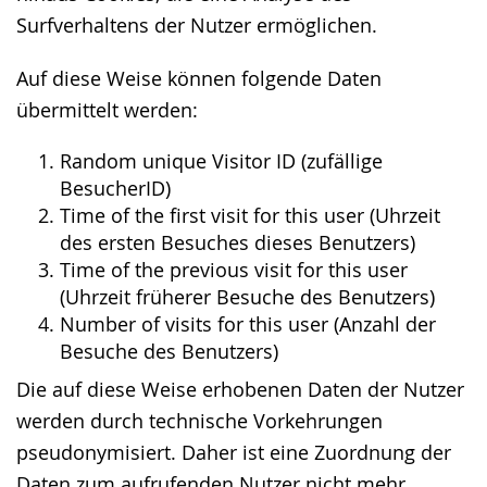
Surfverhaltens der Nutzer ermöglichen.
Auf diese Weise können folgende Daten
übermittelt werden:
Random unique Visitor ID (zufällige
BesucherID)
Time of the first visit for this user (Uhrzeit
des ersten Besuches dieses Benutzers)
Time of the previous visit for this user
(Uhrzeit früherer Besuche des Benutzers)
Number of visits for this user (Anzahl der
Besuche des Benutzers)
Die auf diese Weise erhobenen Daten der Nutzer
werden durch technische Vorkehrungen
pseudonymisiert. Daher ist eine Zuordnung der
Daten zum aufrufenden Nutzer nicht mehr