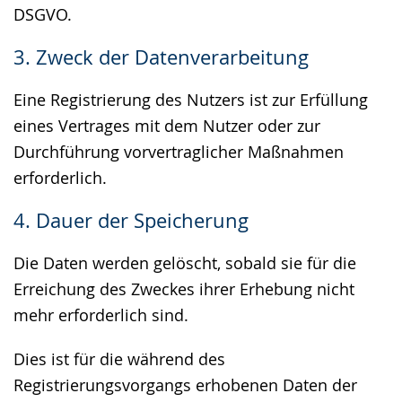
DSGVO.
3. Zweck der Datenverarbeitung
Eine Registrierung des Nutzers ist zur Erfüllung
eines Vertrages mit dem Nutzer oder zur
Durchführung vorvertraglicher Maßnahmen
erforderlich.
4. Dauer der Speicherung
Die Daten werden gelöscht, sobald sie für die
Erreichung des Zweckes ihrer Erhebung nicht
mehr erforderlich sind.
Dies ist für die während des
Registrierungsvorgangs erhobenen Daten der