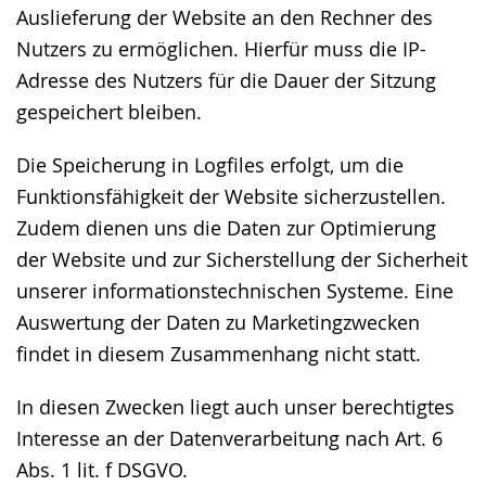
Auslieferung der Website an den Rechner des
Nutzers zu ermöglichen. Hierfür muss die IP-
Adresse des Nutzers für die Dauer der Sitzung
gespeichert bleiben.
Die Speicherung in Logfiles erfolgt, um die
Funktionsfähigkeit der Website sicherzustellen.
Zudem dienen uns die Daten zur Optimierung
der Website und zur Sicherstellung der Sicherheit
unserer informationstechnischen Systeme. Eine
Auswertung der Daten zu Marketingzwecken
findet in diesem Zusammenhang nicht statt.
In diesen Zwecken liegt auch unser berechtigtes
Interesse an der Datenverarbeitung nach Art. 6
Abs. 1 lit. f DSGVO.