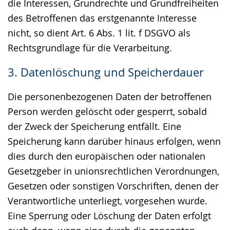
die Interessen, Grundrechte und Grundfreiheiten
des Betroffenen das erstgenannte Interesse
nicht, so dient Art. 6 Abs. 1 lit. f DSGVO als
Rechtsgrundlage für die Verarbeitung.
3. Datenlöschung und Speicherdauer
Die personenbezogenen Daten der betroffenen
Person werden gelöscht oder gesperrt, sobald
der Zweck der Speicherung entfällt. Eine
Speicherung kann darüber hinaus erfolgen, wenn
dies durch den europäischen oder nationalen
Gesetzgeber in unionsrechtlichen Verordnungen,
Gesetzen oder sonstigen Vorschriften, denen der
Verantwortliche unterliegt, vorgesehen wurde.
Eine Sperrung oder Löschung der Daten erfolgt