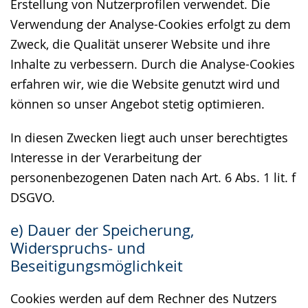
Erstellung von Nutzerprofilen verwendet. Die
Verwendung der Analyse-Cookies erfolgt zu dem
Zweck, die Qualität unserer Website und ihre
Inhalte zu verbessern. Durch die Analyse-Cookies
erfahren wir, wie die Website genutzt wird und
können so unser Angebot stetig optimieren.
In diesen Zwecken liegt auch unser berechtigtes
Interesse in der Verarbeitung der
personenbezogenen Daten nach Art. 6 Abs. 1 lit. f
DSGVO.
e) Dauer der Speicherung,
Widerspruchs- und
Beseitigungsmöglichkeit
Cookies werden auf dem Rechner des Nutzers