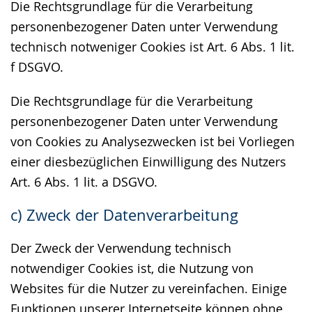
Die Rechtsgrundlage für die Verarbeitung
personenbezogener Daten unter Verwendung
technisch notweniger Cookies ist Art. 6 Abs. 1 lit.
f DSGVO.
Die Rechtsgrundlage für die Verarbeitung
personenbezogener Daten unter Verwendung
von Cookies zu Analysezwecken ist bei Vorliegen
einer diesbezüglichen Einwilligung des Nutzers
Art. 6 Abs. 1 lit. a DSGVO.
c) Zweck der Datenverarbeitung
Der Zweck der Verwendung technisch
notwendiger Cookies ist, die Nutzung von
Websites für die Nutzer zu vereinfachen. Einige
Funktionen unserer Internetseite können ohne