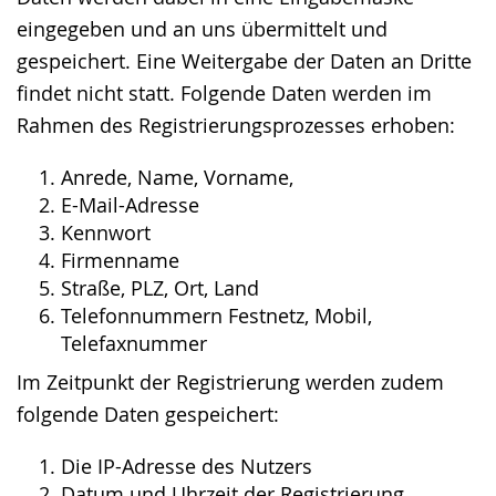
eingegeben und an uns übermittelt und
gespeichert. Eine Weitergabe der Daten an Dritte
findet nicht statt. Folgende Daten werden im
Rahmen des Registrierungsprozesses erhoben:
Anrede, Name, Vorname,
E-Mail-Adresse
Kennwort
Firmenname
Straße, PLZ, Ort, Land
Telefonnummern Festnetz, Mobil,
Telefaxnummer
Im Zeitpunkt der Registrierung werden zudem
folgende Daten gespeichert:
Die IP-Adresse des Nutzers
Datum und Uhrzeit der Registrierung