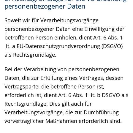
personenbezogener Daten
Soweit wir für Verarbeitungsvorgänge
personenbezogener Daten eine Einwilligung der
betroffenen Person einholen, dient Art. 6 Abs. 1
lit. a EU-Datenschutzgrundverordnung (DSGVO)
als Rechtsgrundlage.
Bei der Verarbeitung von personenbezogenen
Daten, die zur Erfüllung eines Vertrages, dessen
Vertragspartei die betroffene Person ist,
erforderlich ist, dient Art. 6 Abs. 1 lit. b DSGVO als
Rechtsgrundlage. Dies gilt auch für
Verarbeitungsvorgänge, die zur Durchführung
vorvertraglicher Maßnahmen erforderlich sind.